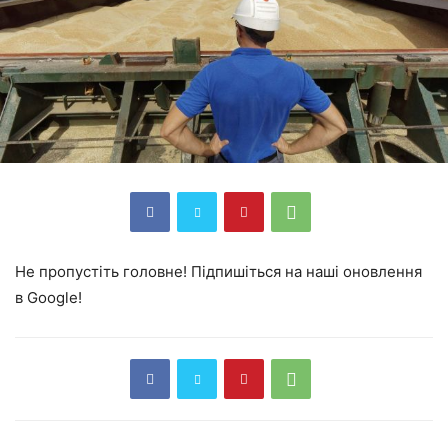
Не пропустіть головне! Підпишіться на наші оновлення
в Google!