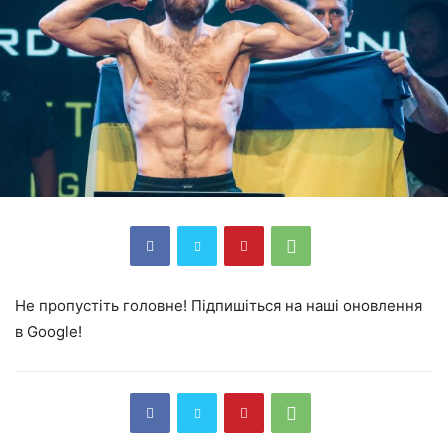
Не пропустіть головне! Підпишіться на наші оновлення
в Google!