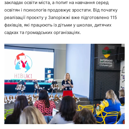
закладах освіти міста, а попит на навчання серед
освітян і психологів продовжує зростати. Від початку
реалізації проєкту у Запоріжжі вже підготовлено 115
фахівців, які працюють із дітьми у школах, дитячих
садках та громадських організаціях.