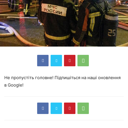
Не пропустіть головне! Підпишіться на наші оновлення
в Google!