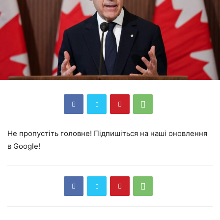
Не пропустіть головне! Підпишіться на наші оновлення
в Google!