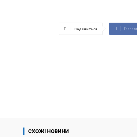
Facebo
Поделиться
СХОЖІ НОВИНИ