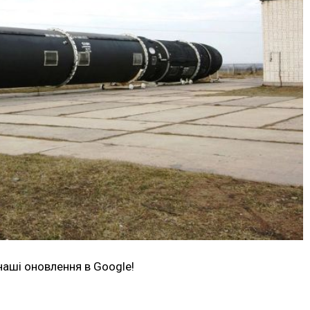
наші оновлення в Google!