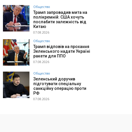
Общество
Трамп запровадив мита на
полікремній: США хочуть
послабити залежність від
Китаю
07.08.2026
Общество
Трамп відповів на прохання
Зеленського надати Україні
ракети для ППО
07.08.2026
Общество
Зеленський доручив
підготувати спеціальну
санкційну операцію проти
РФ
07.08.2026