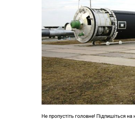
Не пропустіть головне! Підпишіться на 