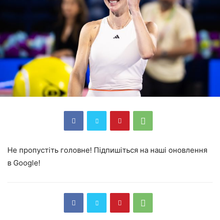
Не пропустіть головне! Підпишіться на наші оновлення
в Google!