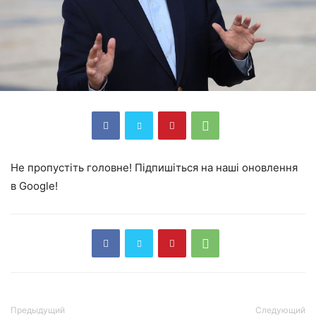
Не пропустіть головне! Підпишіться на наші оновлення
в Google!
Предыдущий
Следующий