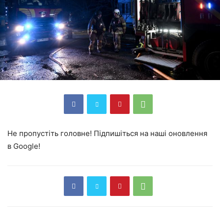
Не пропустіть головне! Підпишіться на наші оновлення
в Google!