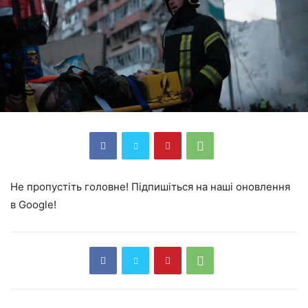
Не пропустіть головне! Підпишіться на наші оновлення
в Google!