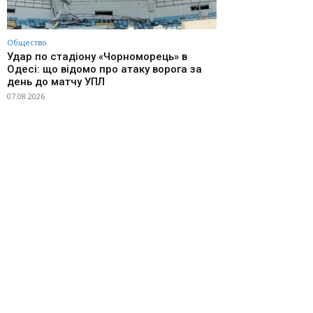
Общество
Удар по стадіону «Чорноморець» в
Одесі: що відомо про атаку ворога за
день до матчу УПЛ
07.08.2026