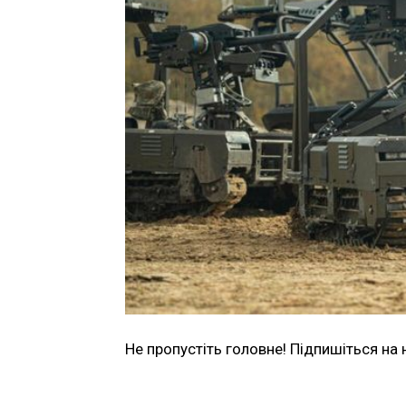
Не пропустіть головне! Підпишіться на 