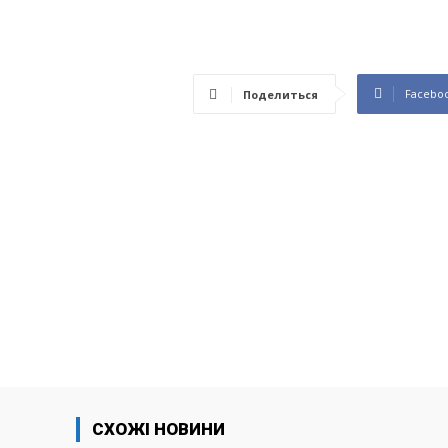
Facebo
Поделиться
СХОЖІ НОВИНИ