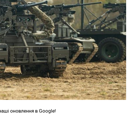
наші оновлення в Google!