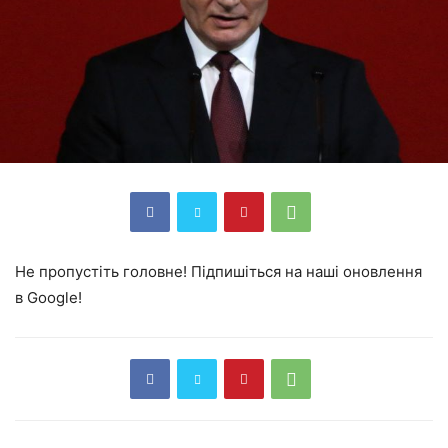
Не пропустіть головне! Підпишіться на наші оновлення
в Google!