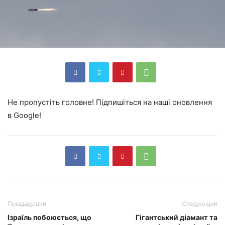
Не пропустіть головне! Підпишіться на наші оновлення
в Google!
Предыдущий
Следующий
Ізраїль побоюється, що
Гігантський діамант та