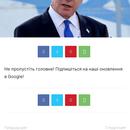
Не пропустіть головне! Підпишіться на наші оновлення
в Google!
Предыдущий
Следующий