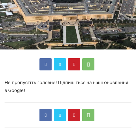
Не пропустіть головне! Підпишіться на наші оновлення
в Google!