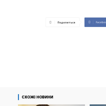
Facebo
Поделиться
СХОЖІ НОВИНИ