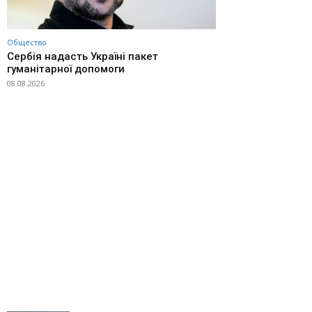
Общество
Сербія надасть Україні пакет
гуманітарної допомоги
08.08.2026