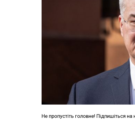
Не пропустіть головне! Підпишіться на 