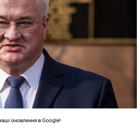
наші оновлення в Google!