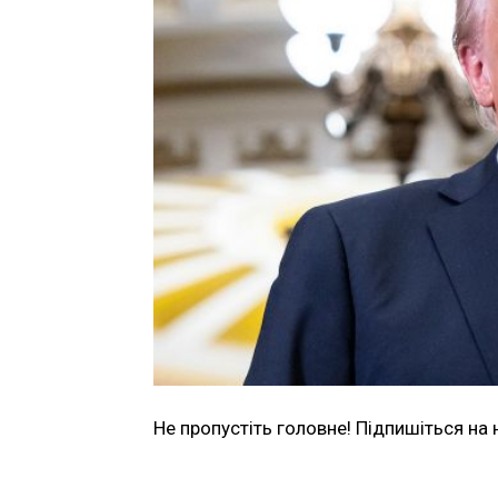
Не пропустіть головне! Підпишіться на 