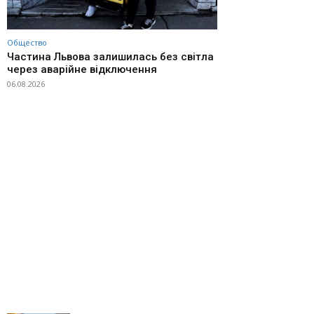
Общество
Частина Львова залишилась без світла
через аварійне відключення
06.08.2026