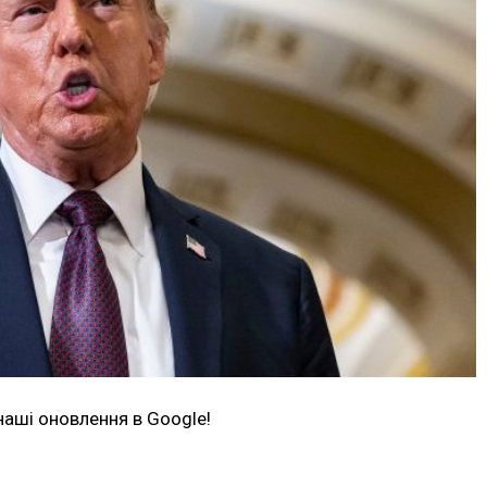
наші оновлення в Google!