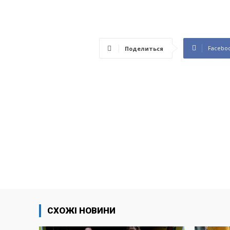
Facebo
Поделиться
СХОЖІ НОВИНИ