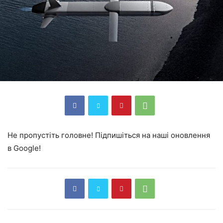
Не пропустіть головне! Підпишіться на наші оновлення
в Google!