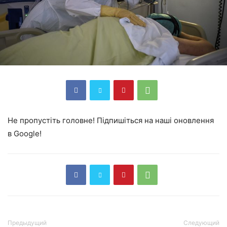
Не пропустіть головне! Підпишіться на наші оновлення
в Google!
Предыдущий
Следующий