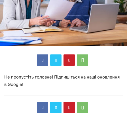
Не пропустіть головне! Підпишіться на наші оновлення
в Google!