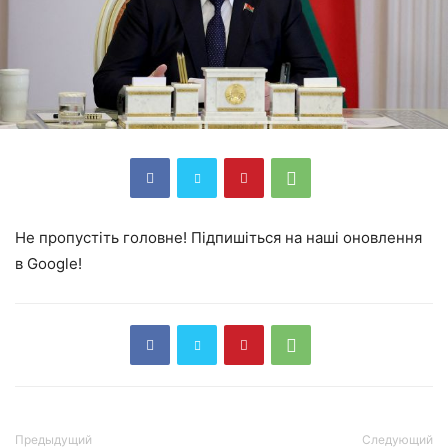
Не пропустіть головне! Підпишіться на наші оновлення
в Google!
Предыдущий
Следующий