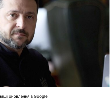
наші оновлення в Google!