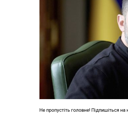
Не пропустіть головне! Підпишіться на 