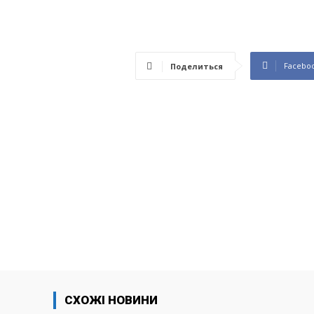
Facebo
Поделиться
СХОЖІ НОВИНИ