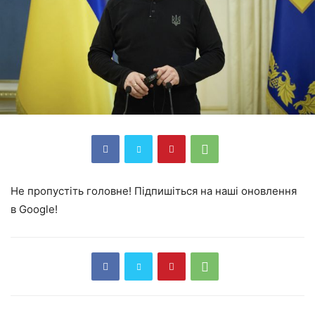
Не пропустіть головне! Підпишіться на наші оновлення
в Google!