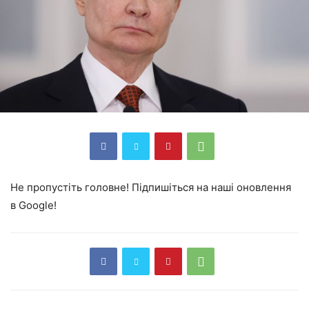
Не пропустіть головне! Підпишіться на наші оновлення
в Google!