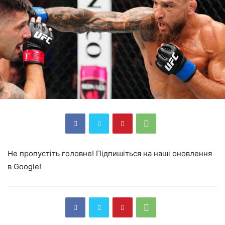
Не пропустіть головне! Підпишіться на наші оновлення
в Google!