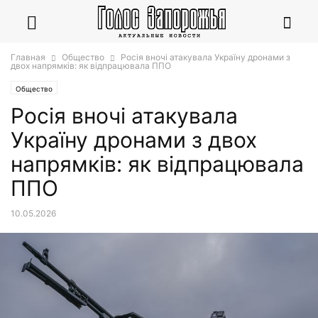
Главная
Общество
Росія вночі атакувала Україну дронами з
двох напрямків: як відпрацювала ППО
Общество
Росія вночі атакувала
Україну дронами з двох
напрямків: як відпрацювала
ППО
10.05.2026