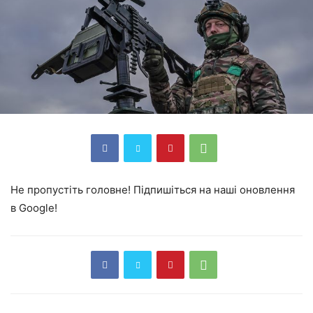
Не пропустіть головне! Підпишіться на наші оновлення
в Google!