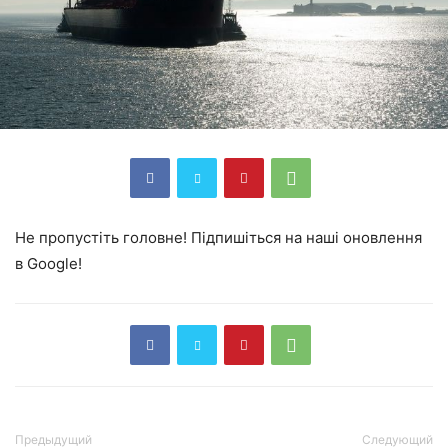
Не пропустіть головне! Підпишіться на наші оновлення
в Google!
Предыдущий
Следующий