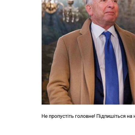
Не пропустіть головне! Підпишіться на 