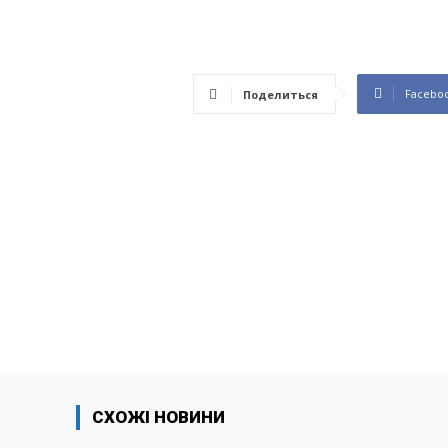
Facebo
Поделиться
СХОЖІ НОВИНИ