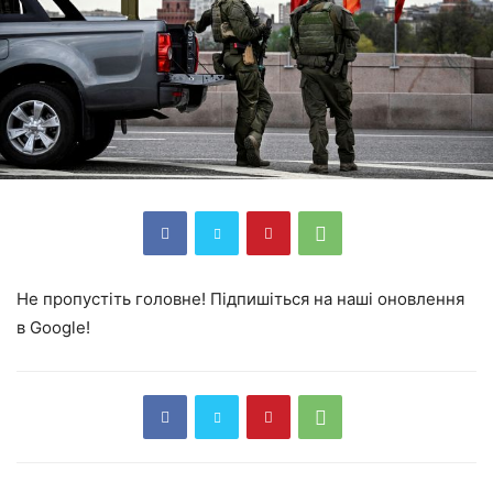
Не пропустіть головне! Підпишіться на наші оновлення
в Google!