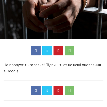
Не пропустіть головне! Підпишіться на наші оновлення
в Google!