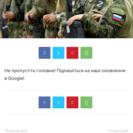
Не пропустіть головне! Підпишіться на наші оновлення
в Google!
Предыдущий
Следующий