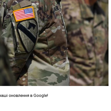
наші оновлення в Google!