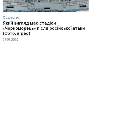
Общество
Який вигляд має стадіон
«Чорноморець» після російської атаки
(фото, відео)
07.08.2026