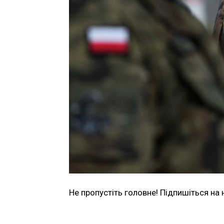
Не пропустіть головне! Підпишіться на 