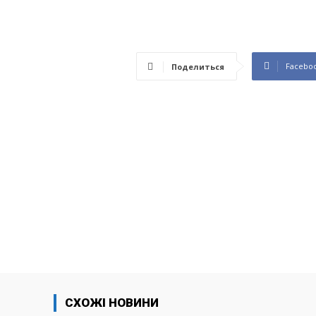
Facebo
Поделиться
СХОЖІ НОВИНИ