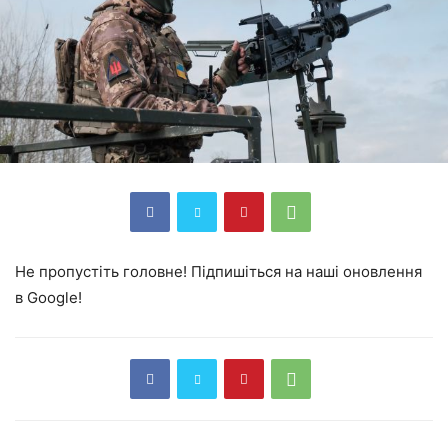
Не пропустіть головне! Підпишіться на наші оновлення
в Google!