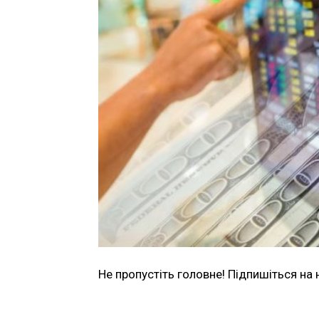
Не пропустіть головне! Підпишіться на 