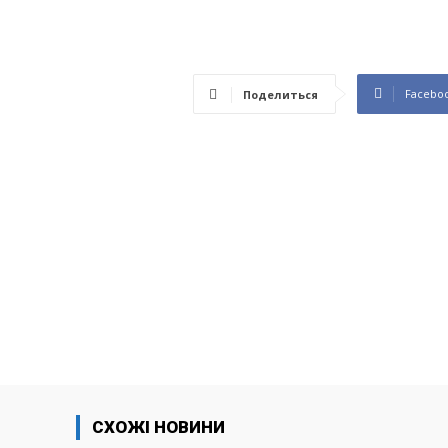
Facebo
Поделиться
СХОЖІ НОВИНИ