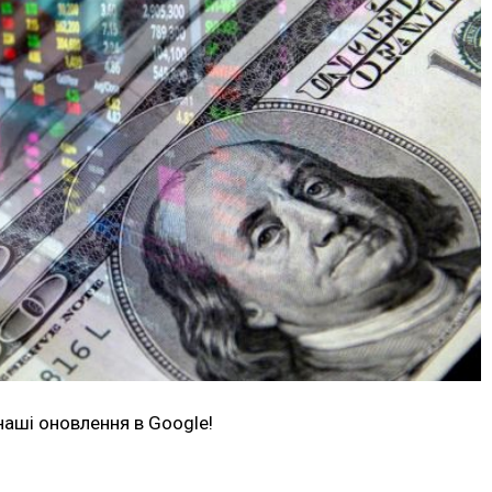
наші оновлення в Google!