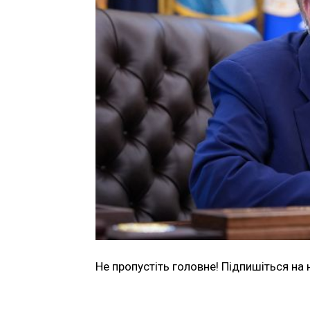
Не пропустіть головне! Підпишіться на 