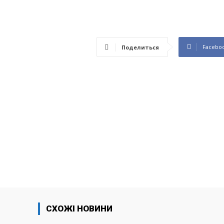
Facebo
Поделиться
СХОЖІ НОВИНИ