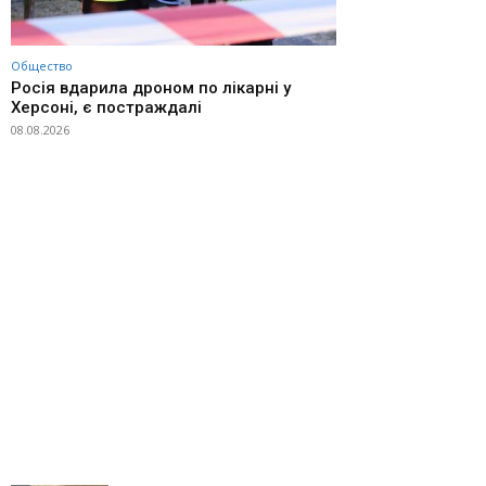
Общество
Росія вдарила дроном по лікарні у
Херсоні, є постраждалі
08.08.2026