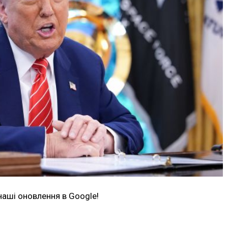
наші оновлення в Google!