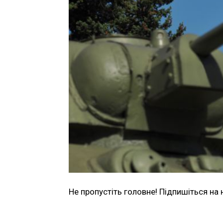
Не пропустіть головне! Підпишіться на 