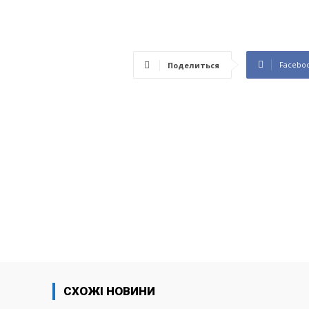
Facebo
Поделиться
СХОЖІ НОВИНИ