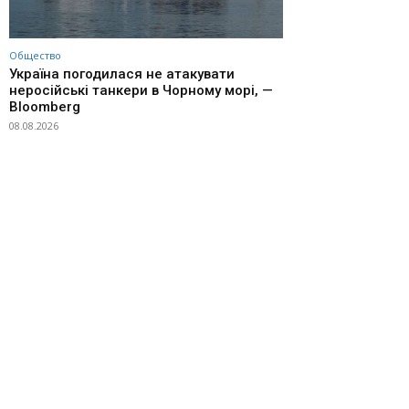
Общество
Україна погодилася не атакувати
неросійські танкери в Чорному морі, —
Bloomberg
08.08.2026