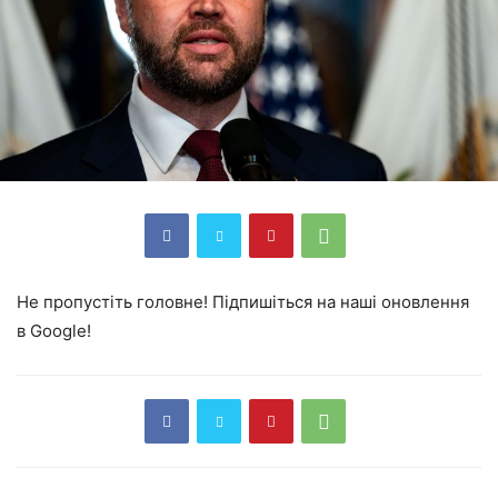
Не пропустіть головне! Підпишіться на наші оновлення
в Google!