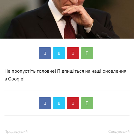
Не пропустіть головне! Підпишіться на наші оновлення
в Google!
Предыдущий
Следующий