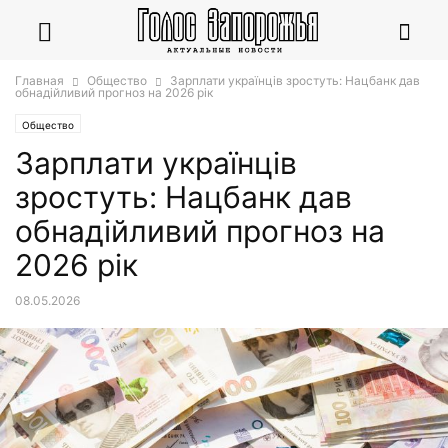
Главная
Общество
Зарплати українців зростуть: Нацбанк дав
обнадійливий прогноз на 2026 рік
Общество
Зарплати українців
зростуть: Нацбанк дав
обнадійливий прогноз на
2026 рік
08.05.2026