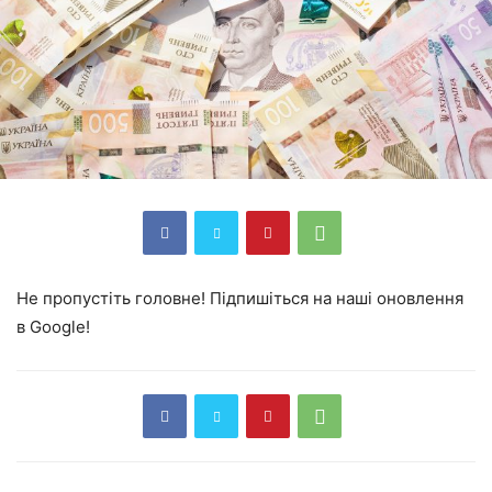
Не пропустіть головне! Підпишіться на наші оновлення
в Google!