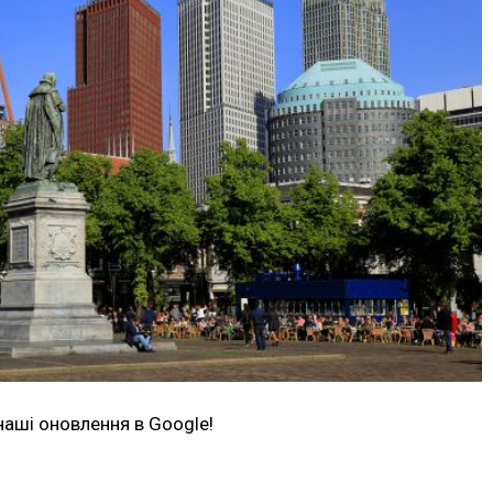
наші оновлення в Google!