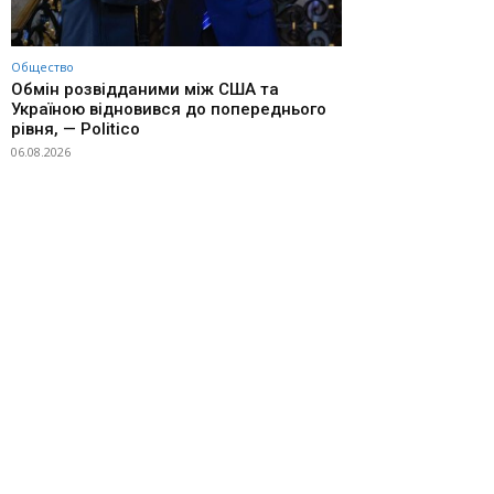
Общество
Обмін розвідданими між США та
Україною відновився до попереднього
рівня, — Politico
06.08.2026