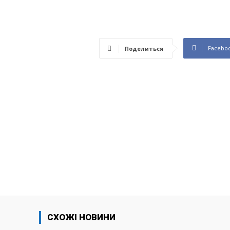
Facebo
Поделиться
СХОЖІ НОВИНИ