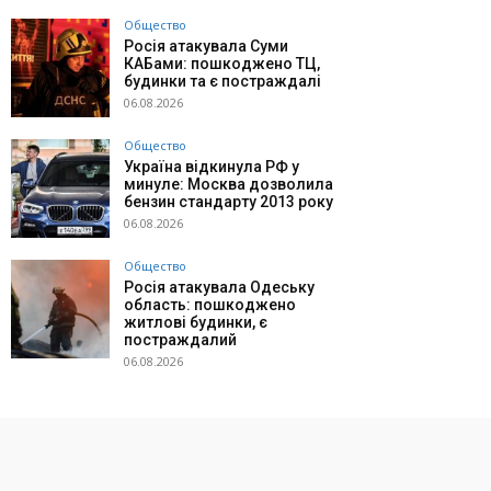
Общество
Росія атакувала Суми
КАБами: пошкоджено ТЦ,
будинки та є постраждалі
06.08.2026
Общество
Україна відкинула РФ у
минуле: Москва дозволила
бензин стандарту 2013 року
06.08.2026
Общество
Росія атакувала Одеську
область: пошкоджено
житлові будинки, є
постраждалий
06.08.2026