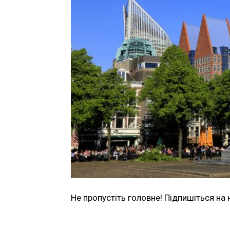
Не пропустіть головне! Підпишіться на 