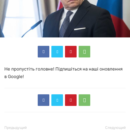
Не пропустіть головне! Підпишіться на наші оновлення
в Google!
Предыдущий
Следующий