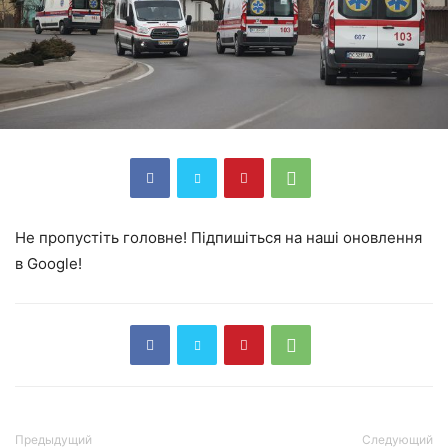
Не пропустіть головне! Підпишіться на наші оновлення
в Google!
Предыдущий
Следующий