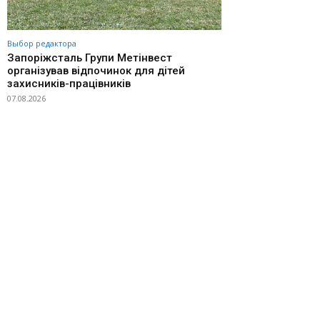
Выбор редактора
Запоріжсталь Групи Метінвест
організував відпочинок для дітей
захисників-працівників
07.08.2026