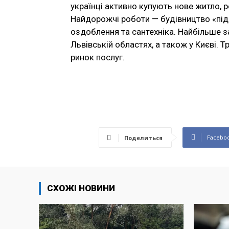
українці активно купують нове житло, 
Найдорожчі роботи — будівництво «під 
оздоблення та сантехніка. Найбільше з
Львівській областях, а також у Києві. 
ринок послуг.
Facebo
Поделиться
СХОЖІ НОВИНИ