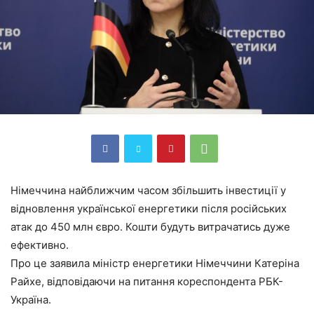
Німеччина найближчим часом збільшить інвестиції у
відновлення української енергетики після російських
атак до 450 млн євро. Кошти будуть витрачатись дуже
ефективно.
Про це заявила міністр енергетики Німеччини Катеріна
Райхе, відповідаючи на питання кореспондента РБК-
Україна.