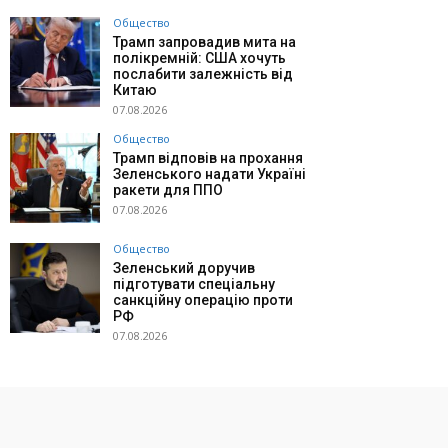
Общество
Трамп запровадив мита на
полікремній: США хочуть
послабити залежність від
Китаю
07.08.2026
Общество
Трамп відповів на прохання
Зеленського надати Україні
ракети для ППО
07.08.2026
Общество
Зеленський доручив
підготувати спеціальну
санкційну операцію проти
РФ
07.08.2026