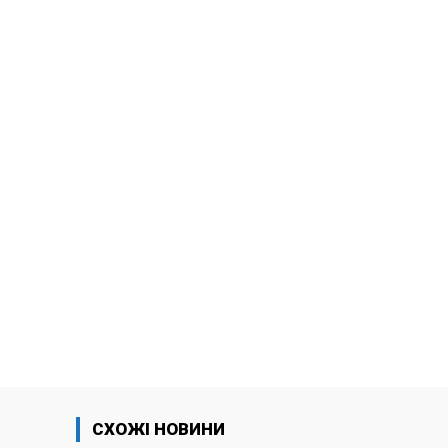
СХОЖІ НОВИНИ