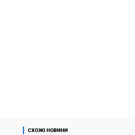
СХОЖІ НОВИНИ