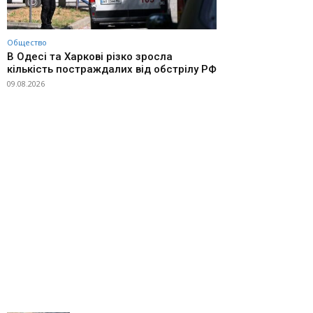
Общество
В Одесі та Харкові різко зросла
кількість постраждалих від обстрілу РФ
09.08.2026