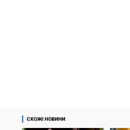
СХОЖІ НОВИНИ