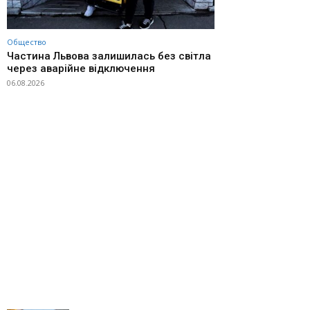
Общество
Частина Львова залишилась без світла
через аварійне відключення
06.08.2026