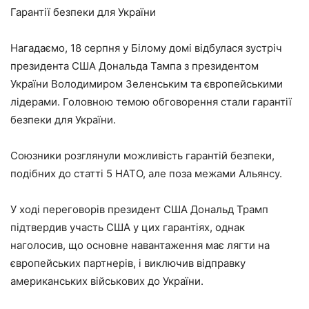
Гарантії безпеки для України
Нагадаємо, 18 серпня у Білому домі відбулася зустріч
президента США Дональда Тампа з президентом
України Володимиром Зеленським та європейськими
лідерами. Головною темою обговорення стали гарантії
безпеки для України.
Союзники розглянули можливість гарантій безпеки,
подібних до статті 5 НАТО, але поза межами Альянсу.
У ході переговорів президент США Дональд Трамп
підтвердив участь США у цих гарантіях, однак
наголосив, що основне навантаження має лягти на
європейських партнерів, і виключив відправку
американських військових до України.