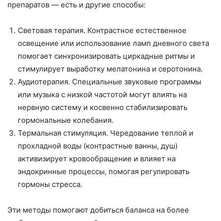
препаратов — есть и другие способы:
Световая терапия. Контрастное естественное
освещение или использование ламп дневного света
помогает синхронизировать циркадные ритмы и
стимулирует выработку мелатонина и серотонина.
Аудиотерапия. Специальные звуковые программы
или музыка с низкой частотой могут влиять на
нервную систему и косвенно стабилизировать
гормональные колебания.
Термальная стимуляция. Чередование теплой и
прохладной воды (контрастные ванны, душ)
активизирует кровообращение и влияет на
эндокринные процессы, помогая регулировать
гормоны стресса.
Эти методы помогают добиться баланса на более