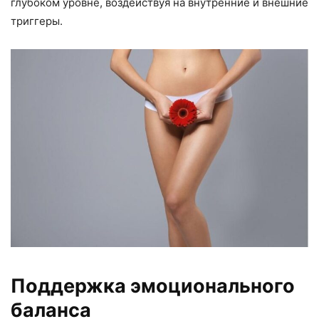
глубоком уровне, воздействуя на внутренние и внешние
триггеры.
Поддержка эмоционального
баланса