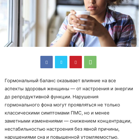
Гормональный баланс оказывает влияние на все
аспекты здоровья женщины — от настроения и энергии
до репродуктивной функции. Нарушения
гормонального фона могут проявляться не только
классическими симптомами ПМС, но и менее
заметными изменениями — снижением концентрации,
нестабильностью настроения без явной причины,
нарушениями сна и повышенной утомляемостью.