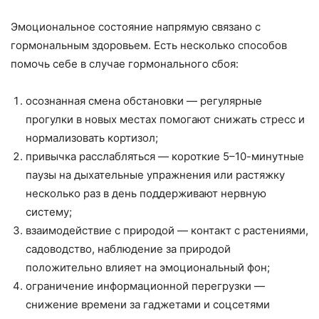
Эмоциональное состояние напрямую связано с
гормональным здоровьем. Есть несколько способов
помочь себе в случае гормонального сбоя:
осознанная смена обстановки — регулярные
прогулки в новых местах помогают снижать стресс и
нормализовать кортизол;
привычка расслабляться — короткие 5–10-минутные
паузы на дыхательные упражнения или растяжку
несколько раз в день поддерживают нервную
систему;
взаимодействие с природой — контакт с растениями,
садоводство, наблюдение за природой
положительно влияет на эмоциональный фон;
ограничение информационной перегрузки —
снижение времени за гаджетами и соцсетями