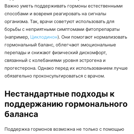
Важно уметь поддерживать гормоны естественными
способами и вовремя реагировать на сигналы
организма. Так, врачи советуют использовать для
борьбы с неприятными симптомами фитопрепараты
(например,
Циклодинон
). Они помогают нормализовать
гормональный баланс, облегчают эмоциональные
перепады и снижают физический дискомфорт,
связанный с колебаниями уровня эстрогена и
прогестерона. Однако перед их использованием лучше
обязательно проконсультироваться с врачом.
Нестандартные подходы к
поддержанию гормонального
баланса
Поддержка гормонов возможна не только с помощью