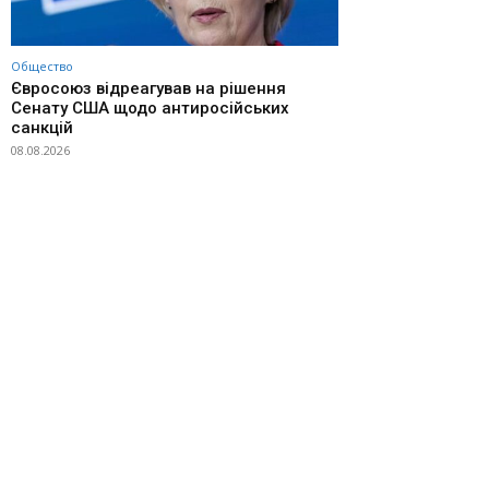
Общество
Євросоюз відреагував на рішення
Сенату США щодо антиросійських
санкцій
08.08.2026