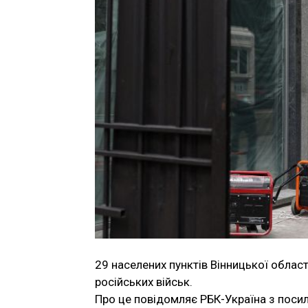
29 населених пунктів Вінницької облас
російських військ.
Про це повідомляє РБК-Україна з поси